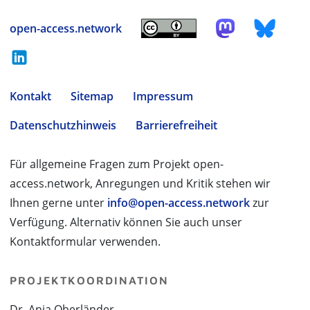
open-access.network
Kontakt
Sitemap
Impressum
Datenschutzhinweis
Barrierefreiheit
Für allgemeine Fragen zum Projekt open-
access.network, Anregungen und Kritik stehen wir
Ihnen gerne unter
info@open-access.network
zur
Verfügung. Alternativ können Sie auch unser
Kontaktformular verwenden.
PROJEKTKOORDINATION
Dr. Anja Oberländer