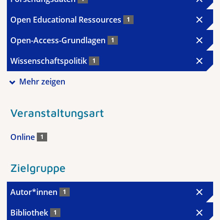
Open Educational Ressources
1
Open-Access-Grundlagen
1
Wissenschaftspolitik
1
Mehr zeigen
Veranstaltungsart
Online
1
Zielgruppe
Autor*innen
1
Bibliothek
1