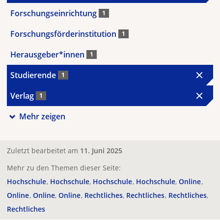
Forschungseinrichtung
1
Forschungsförderinstitution
1
Herausgeber*innen
1
Studierende
1
Verlag
1
Mehr zeigen
Zuletzt bearbeitet am
11. Juni 2025
Mehr zu den Themen dieser Seite:
Hochschule
Hochschule
Hochschule
Hochschule
Online
Online
Online
Online
Rechtliches
Rechtliches
Rechtliches
Rechtliches