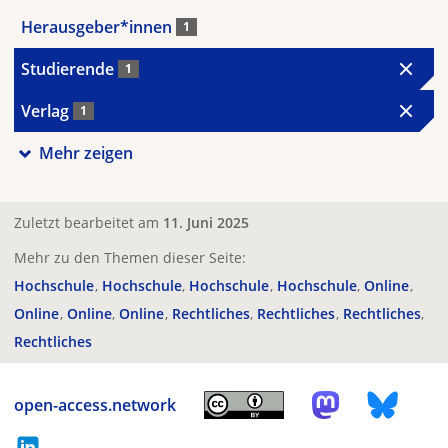
Herausgeber*innen
1
Studierende
1
Verlag
1
Mehr zeigen
Zuletzt bearbeitet am
11. Juni 2025
Mehr zu den Themen dieser Seite:
Hochschule
Hochschule
Hochschule
Hochschule
Online
Online
Online
Online
Rechtliches
Rechtliches
Rechtliches
Rechtliches
open-access.network