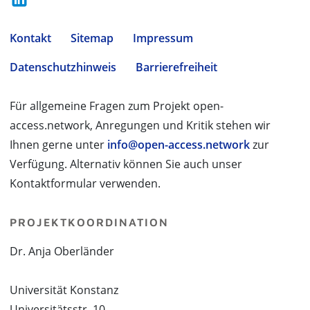
Kontakt
Sitemap
Impressum
Datenschutzhinweis
Barrierefreiheit
Für allgemeine Fragen zum Projekt open-
access.network, Anregungen und Kritik stehen wir
Ihnen gerne unter
info@open-access.network
zur
Verfügung. Alternativ können Sie auch unser
Kontaktformular verwenden.
PROJEKTKOORDINATION
Dr. Anja Oberländer
Universität Konstanz
Universitätsstr. 10