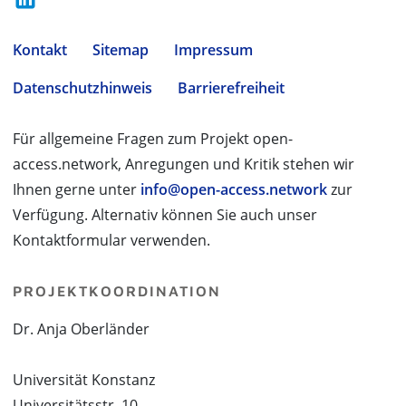
Kontakt
Sitemap
Impressum
Datenschutzhinweis
Barrierefreiheit
Für allgemeine Fragen zum Projekt open-
access.network, Anregungen und Kritik stehen wir
Ihnen gerne unter
info@open-access.network
zur
Verfügung. Alternativ können Sie auch unser
Kontaktformular verwenden.
PROJEKTKOORDINATION
Dr. Anja Oberländer
Universität Konstanz
Universitätsstr. 10