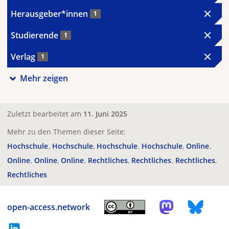
Herausgeber*innen
1
Studierende
1
Verlag
1
Mehr zeigen
Zuletzt bearbeitet am
11. Juni 2025
Mehr zu den Themen dieser Seite:
Hochschule
Hochschule
Hochschule
Hochschule
Online
Online
Online
Online
Rechtliches
Rechtliches
Rechtliches
Rechtliches
open-access.network