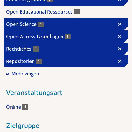
Open Educational Ressources
1
Open Science
1
Open-Access-Grundlagen
1
Rechtliches
1
Repositorien
1
Mehr zeigen
Veranstaltungsart
Online
1
Zielgruppe