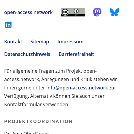
open-access.network
Kontakt
Sitemap
Impressum
Datenschutzhinweis
Barrierefreiheit
Für allgemeine Fragen zum Projekt open-
access.network, Anregungen und Kritik stehen wir
Ihnen gerne unter
info@open-access.network
zur
Verfügung. Alternativ können Sie auch unser
Kontaktformular verwenden.
PROJEKTKOORDINATION
Dr. Anja Oberländer