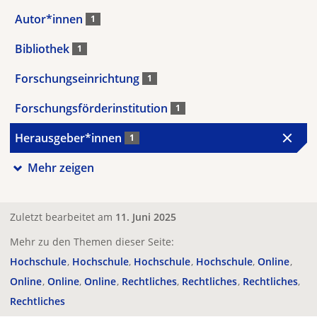
Autor*innen
1
Bibliothek
1
Forschungseinrichtung
1
Forschungsförderinstitution
1
Herausgeber*innen
1
Mehr zeigen
Zuletzt bearbeitet am
11. Juni 2025
Mehr zu den Themen dieser Seite:
Hochschule
Hochschule
Hochschule
Hochschule
Online
Online
Online
Online
Rechtliches
Rechtliches
Rechtliches
Rechtliches