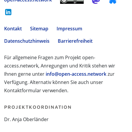
Kontakt
Sitemap
Impressum
Datenschutzhinweis
Barrierefreiheit
Für allgemeine Fragen zum Projekt open-
access.network, Anregungen und Kritik stehen wir
Ihnen gerne unter
info@open-access.network
zur
Verfügung. Alternativ können Sie auch unser
Kontaktformular verwenden.
PROJEKTKOORDINATION
Dr. Anja Oberländer