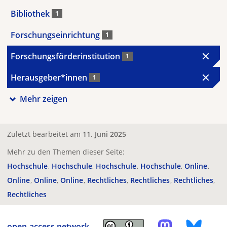
Bibliothek
1
Forschungseinrichtung
1
Forschungsförderinstitution
1
Herausgeber*innen
1
Mehr zeigen
Zuletzt bearbeitet am
11. Juni 2025
Mehr zu den Themen dieser Seite:
Hochschule
Hochschule
Hochschule
Hochschule
Online
Online
Online
Online
Rechtliches
Rechtliches
Rechtliches
Rechtliches
open-access.network