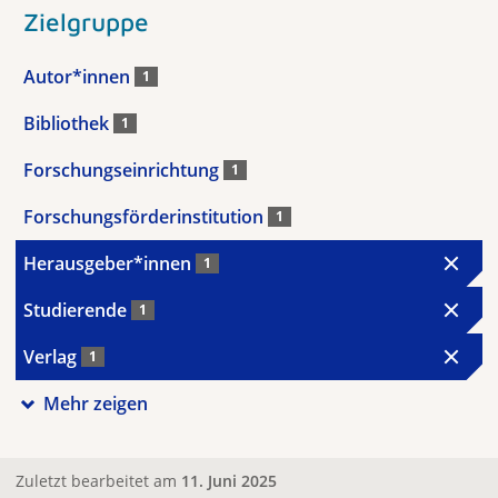
Zielgruppe
Autor*innen
1
Bibliothek
1
Forschungseinrichtung
1
Forschungsförderinstitution
1
Herausgeber*innen
1
Studierende
1
Verlag
1
Mehr zeigen
Zuletzt bearbeitet am
11. Juni 2025