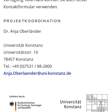
Kontaktformular verwenden.
PROJEKTKOORDINATION
Dr. Anja Oberländer
Universität Konstanz
Universitätsstr. 10
78457 Konstanz
Tel.: +49 (0)7531 / 88-2800
Anja.Oberlaender@uni-konstanz.de
PROJEKTPARTNER