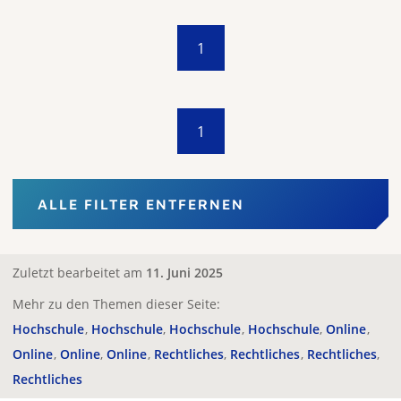
1
1
ALLE FILTER ENTFERNEN
Zuletzt bearbeitet am
11. Juni 2025
Mehr zu den Themen dieser Seite:
Hochschule
Hochschule
Hochschule
Hochschule
Online
Online
Online
Online
Rechtliches
Rechtliches
Rechtliches
Rechtliches