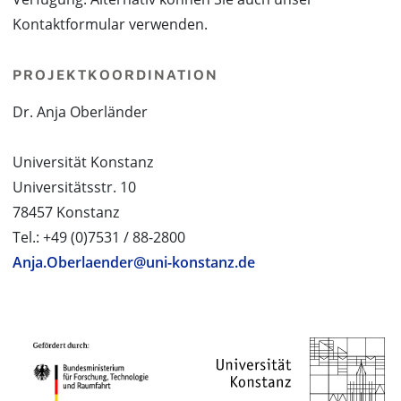
Kontaktformular verwenden.
PROJEKTKOORDINATION
Dr. Anja Oberländer
Universität Konstanz
Universitätsstr. 10
78457 Konstanz
Tel.: +49 (0)7531 / 88-2800
Anja.Oberlaender@uni-konstanz.de
PROJEKTPARTNER