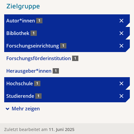
Zielgruppe
Autor*innen
1
Bibliothek
1
Forschungseinrichtung
1
Forschungsförderinstitution
1
Herausgeber*innen
1
Hochschule
1
Studierende
1
Mehr zeigen
Zuletzt bearbeitet am
11. Juni 2025