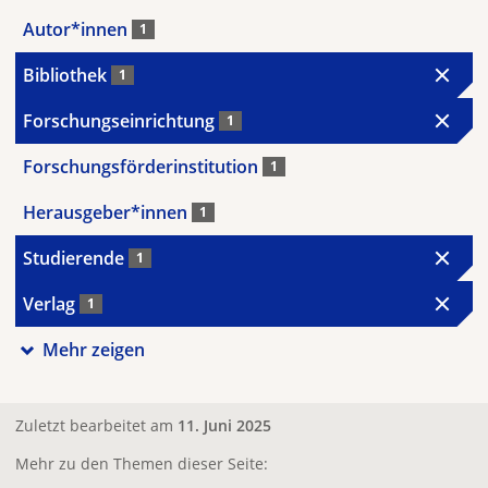
Autor*innen
1
Bibliothek
1
Forschungseinrichtung
1
Forschungsförderinstitution
1
Herausgeber*innen
1
Studierende
1
Verlag
1
Mehr zeigen
Zuletzt bearbeitet am
11. Juni 2025
Mehr zu den Themen dieser Seite: