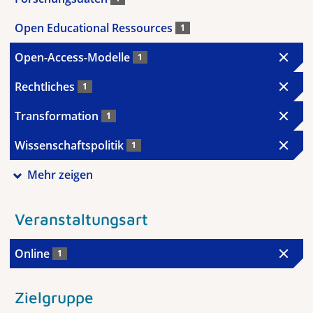
Open Educational Ressources
1
Open-Access-Modelle
1
Rechtliches
1
Transformation
1
Wissenschaftspolitik
1
Mehr zeigen
Veranstaltungsart
Online
1
Zielgruppe