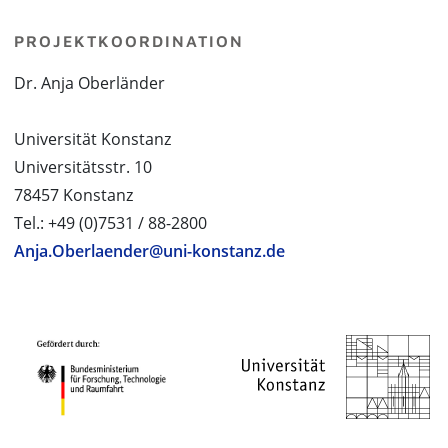
PROJEKTKOORDINATION
Dr. Anja Oberländer
Universität Konstanz
Universitätsstr. 10
78457 Konstanz
Tel.: +49 (0)7531 / 88-2800
Anja.Oberlaender@uni-konstanz.de
PROJEKTPARTNER