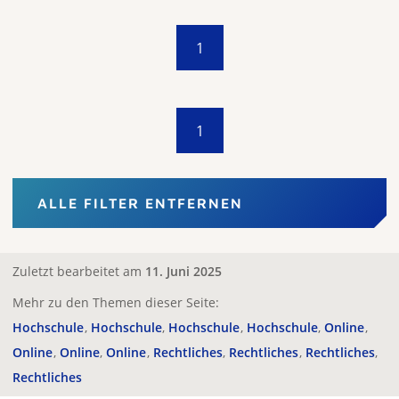
1
1
ALLE FILTER ENTFERNEN
Zuletzt bearbeitet am
11. Juni 2025
Mehr zu den Themen dieser Seite:
Hochschule
Hochschule
Hochschule
Hochschule
Online
Online
Online
Online
Rechtliches
Rechtliches
Rechtliches
Rechtliches