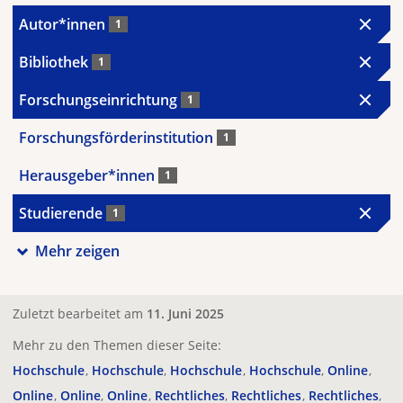
Autor*innen
1
Bibliothek
1
Forschungseinrichtung
1
Forschungsförderinstitution
1
Herausgeber*innen
1
Studierende
1
Mehr zeigen
Zuletzt bearbeitet am
11. Juni 2025
Mehr zu den Themen dieser Seite:
Hochschule
Hochschule
Hochschule
Hochschule
Online
Online
Online
Online
Rechtliches
Rechtliches
Rechtliches