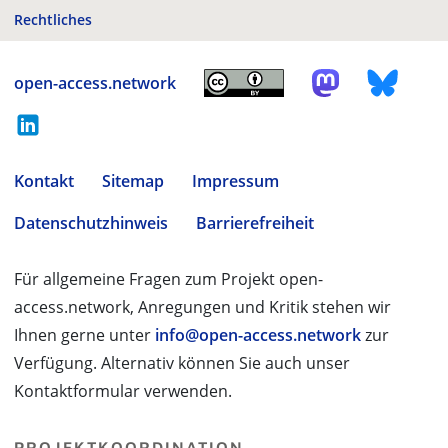
Rechtliches
open-access.network
Kontakt
Sitemap
Impressum
Datenschutzhinweis
Barrierefreiheit
Für allgemeine Fragen zum Projekt open-
access.network, Anregungen und Kritik stehen wir
Ihnen gerne unter
info@open-access.network
zur
Verfügung. Alternativ können Sie auch unser
Kontaktformular verwenden.
PROJEKTKOORDINATION