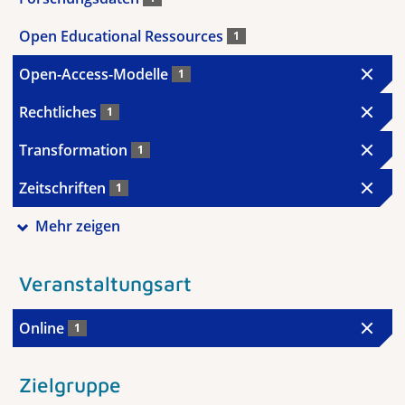
Open Educational Ressources
1
Open-Access-Modelle
1
Rechtliches
1
Transformation
1
Zeitschriften
1
Mehr zeigen
Veranstaltungsart
Online
1
Zielgruppe