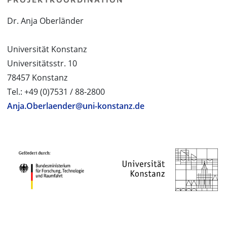
Dr. Anja Oberländer
Universität Konstanz
Universitätsstr. 10
78457 Konstanz
Tel.: +49 (0)7531 / 88-2800
Anja.Oberlaender@uni-konstanz.de
PROJEKTPARTNER