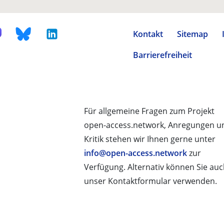
Kontakt
Sitemap
Barrierefreiheit
Für allgemeine Fragen zum Projekt
open-access.network, Anregungen u
Kritik stehen wir Ihnen gerne unter
info@open-access.network
zur
Verfügung. Alternativ können Sie au
unser Kontaktformular verwenden.