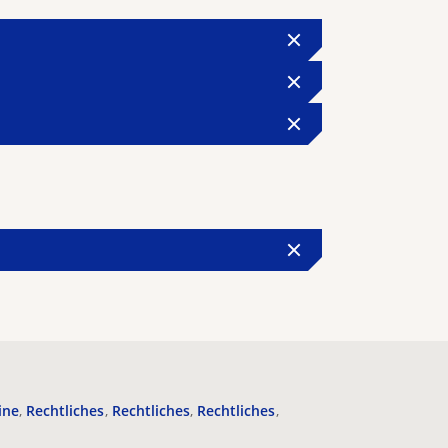
ine
Rechtliches
Rechtliches
Rechtliches