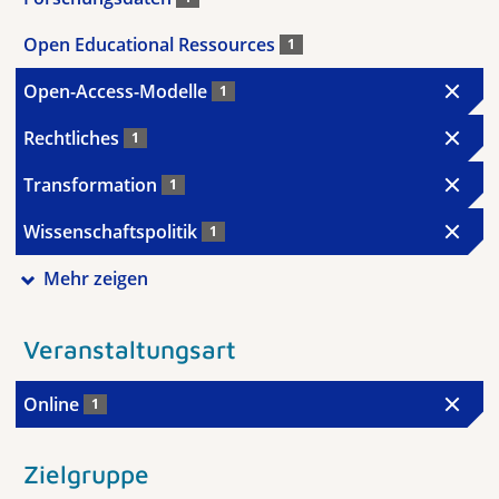
Open Educational Ressources
1
Open-Access-Modelle
1
Rechtliches
1
Transformation
1
Wissenschaftspolitik
1
Mehr zeigen
Veranstaltungsart
Online
1
Zielgruppe