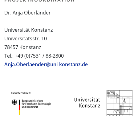
Dr. Anja Oberländer
Universität Konstanz
Universitätsstr. 10
78457 Konstanz
Tel.: +49 (0)7531 / 88-2800
Anja.Oberlaender@uni-konstanz.de
PROJEKTPARTNER