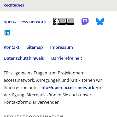
Rechtliches
open-access.network
Kontakt
Sitemap
Impressum
Datenschutzhinweis
Barrierefreiheit
Für allgemeine Fragen zum Projekt open-
access.network, Anregungen und Kritik stehen wir
Ihnen gerne unter
info@open-access.network
zur
Verfügung. Alternativ können Sie auch unser
Kontaktformular verwenden.
PROJEKTKOORDINATION