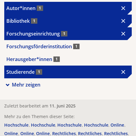
Autor*innen
1
Bibliothek
1
Forschungseinrichtung
1
Forschungsförderinstitution
1
Herausgeber*innen
1
Studierende
1
Mehr zeigen
Zuletzt bearbeitet am
11. Juni 2025
Mehr zu den Themen dieser Seite:
Hochschule
Hochschule
Hochschule
Hochschule
Online
Online
Online
Online
Rechtliches
Rechtliches
Rechtliches