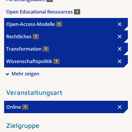
Open Educational Ressources
1
Open-Access-Modelle
1
Rechtliches
1
Transformation
1
Wissenschaftspolitik
1
Mehr zeigen
Veranstaltungsart
Online
1
Zielgruppe