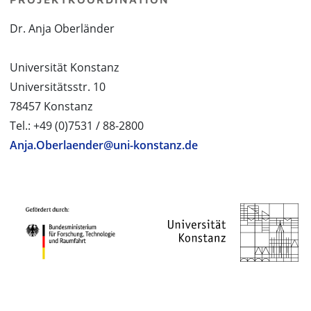
Dr. Anja Oberländer
Universität Konstanz
Universitätsstr. 10
78457 Konstanz
Tel.: +49 (0)7531 / 88-2800
Anja.Oberlaender@uni-konstanz.de
PROJEKTPARTNER