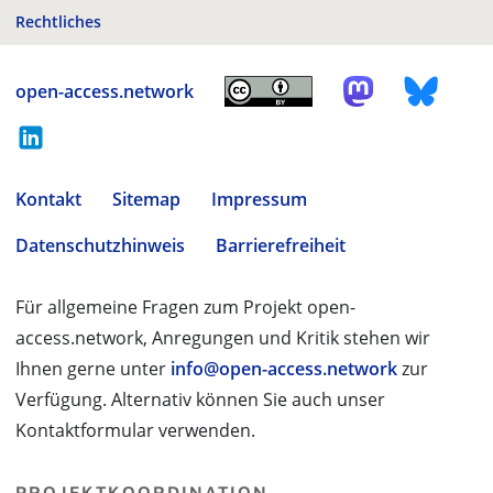
Rechtliches
open-access.network
Kontakt
Sitemap
Impressum
Datenschutzhinweis
Barrierefreiheit
Für allgemeine Fragen zum Projekt open-
access.network, Anregungen und Kritik stehen wir
Ihnen gerne unter
info@open-access.network
zur
Verfügung. Alternativ können Sie auch unser
Kontaktformular verwenden.
PROJEKTKOORDINATION