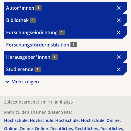
Autor*innen
1
Bibliothek
1
Forschungseinrichtung
1
Forschungsförderinstitution
1
Herausgeber*innen
1
Studierende
1
Mehr zeigen
Zuletzt bearbeitet am
11. Juni 2025
Mehr zu den Themen dieser Seite:
Hochschule
Hochschule
Hochschule
Hochschule
Online
Online
Online
Online
Rechtliches
Rechtliches
Rechtliches