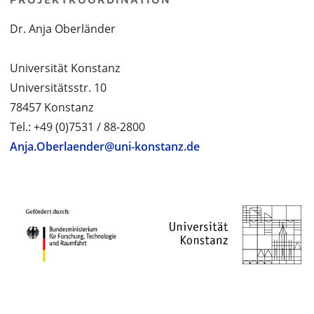
Dr. Anja Oberländer
Universität Konstanz
Universitätsstr. 10
78457 Konstanz
Tel.: +49 (0)7531 / 88-2800
Anja.Oberlaender@uni-konstanz.de
PROJEKTPARTNER