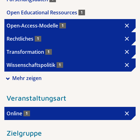
Open Educational Ressources
1
Open-Access-Modelle
1
Rechtliches
1
Transformation
1
Wissenschaftspolitik
1
Mehr zeigen
Veranstaltungsart
Online
1
Zielgruppe