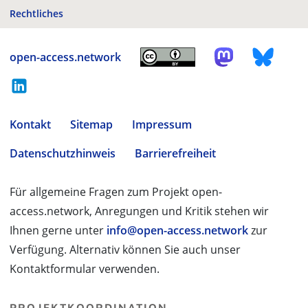
Rechtliches
open-access.network
Kontakt
Sitemap
Impressum
Datenschutzhinweis
Barrierefreiheit
Für allgemeine Fragen zum Projekt open-
access.network, Anregungen und Kritik stehen wir
Ihnen gerne unter
info@open-access.network
zur
Verfügung. Alternativ können Sie auch unser
Kontaktformular verwenden.
PROJEKTKOORDINATION