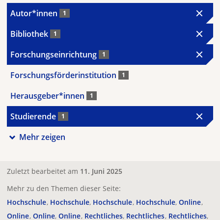
Autor*innen
1
Bibliothek
1
Forschungseinrichtung
1
Forschungsförderinstitution
1
Herausgeber*innen
1
Studierende
1
Mehr zeigen
Zuletzt bearbeitet am
11. Juni 2025
Mehr zu den Themen dieser Seite:
Hochschule
Hochschule
Hochschule
Hochschule
Online
Online
Online
Online
Rechtliches
Rechtliches
Rechtliches