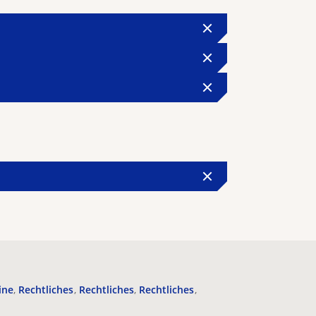
ine
Rechtliches
Rechtliches
Rechtliches