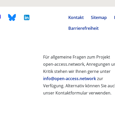
Kontakt
Sitemap
Barrierefreiheit
Für allgemeine Fragen zum Projekt
open-access.network, Anregungen u
Kritik stehen wir Ihnen gerne unter
info@open-access.network
zur
Verfügung. Alternativ können Sie au
unser Kontaktformular verwenden.