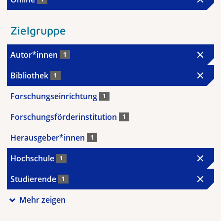
Zielgruppe
Autor*innen
1
Bibliothek
1
Forschungseinrichtung
1
Forschungsförderinstitution
1
Herausgeber*innen
1
Hochschule
1
Studierende
1
Mehr zeigen