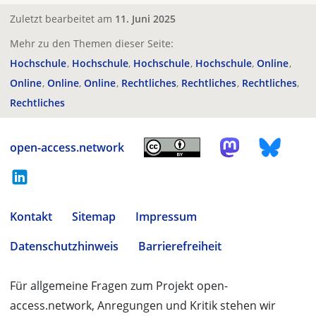
Zuletzt bearbeitet am
11. Juni 2025
Mehr zu den Themen dieser Seite:
Hochschule
Hochschule
Hochschule
Hochschule
Online
Online
Online
Online
Rechtliches
Rechtliches
Rechtliches
Rechtliches
open-access.network
Kontakt
Sitemap
Impressum
Datenschutzhinweis
Barrierefreiheit
Für allgemeine Fragen zum Projekt open-
access.network, Anregungen und Kritik stehen wir