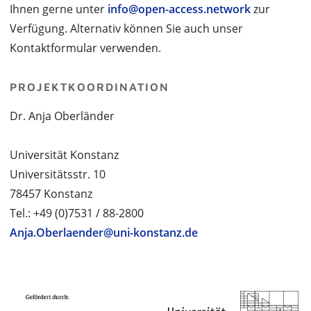
Ihnen gerne unter
info@open-access.network
zur
Verfügung. Alternativ können Sie auch unser
Kontaktformular verwenden.
PROJEKTKOORDINATION
Dr. Anja Oberländer
Universität Konstanz
Universitätsstr. 10
78457 Konstanz
Tel.: +49 (0)7531 / 88-2800
Anja.Oberlaender@uni-konstanz.de
PROJEKTPARTNER