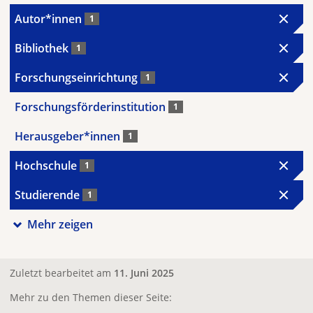
Autor*innen
1
Bibliothek
1
Forschungseinrichtung
1
Forschungsförderinstitution
1
Herausgeber*innen
1
Hochschule
1
Studierende
1
Mehr zeigen
Zuletzt bearbeitet am
11. Juni 2025
Mehr zu den Themen dieser Seite: