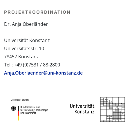
PROJEKTKOORDINATION
Dr. Anja Oberländer
Universität Konstanz
Universitätsstr. 10
78457 Konstanz
Tel.: +49 (0)7531 / 88-2800
Anja.Oberlaender@uni-konstanz.de
PROJEKTPARTNER