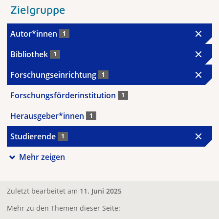
Zielgruppe
Autor*innen
1
Bibliothek
1
Forschungseinrichtung
1
Forschungsförderinstitution
1
Herausgeber*innen
1
Studierende
1
Mehr zeigen
Zuletzt bearbeitet am
11. Juni 2025
Mehr zu den Themen dieser Seite: