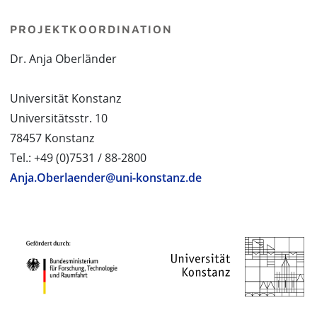
PROJEKTKOORDINATION
Dr. Anja Oberländer
Universität Konstanz
Universitätsstr. 10
78457 Konstanz
Tel.: +49 (0)7531 / 88-2800
Anja.Oberlaender@uni-konstanz.de
PROJEKTPARTNER