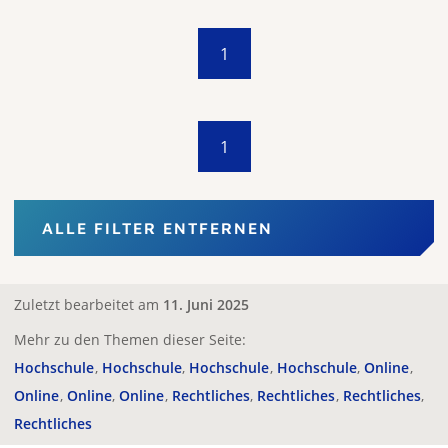
1
1
ALLE FILTER ENTFERNEN
Zuletzt bearbeitet am
11. Juni 2025
Mehr zu den Themen dieser Seite:
Hochschule
Hochschule
Hochschule
Hochschule
Online
Online
Online
Online
Rechtliches
Rechtliches
Rechtliches
Rechtliches