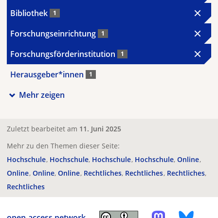
Bibliothek
1
Forschungseinrichtung
1
Forschungsförderinstitution
1
Herausgeber*innen
1
Mehr zeigen
Zuletzt bearbeitet am
11. Juni 2025
Mehr zu den Themen dieser Seite:
Hochschule
Hochschule
Hochschule
Hochschule
Online
Online
Online
Online
Rechtliches
Rechtliches
Rechtliches
Rechtliches
open-access.network