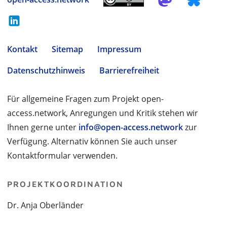
Kontakt
Sitemap
Impressum
Datenschutzhinweis
Barrierefreiheit
Für allgemeine Fragen zum Projekt open-
access.network, Anregungen und Kritik stehen wir
Ihnen gerne unter
info@open-access.network
zur
Verfügung. Alternativ können Sie auch unser
Kontaktformular verwenden.
PROJEKTKOORDINATION
Dr. Anja Oberländer