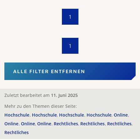
1
1
ALLE FILTER ENTFERNEN
Zuletzt bearbeitet am
11. Juni 2025
Mehr zu den Themen dieser Seite:
Hochschule
Hochschule
Hochschule
Hochschule
Online
Online
Online
Online
Rechtliches
Rechtliches
Rechtliches
Rechtliches