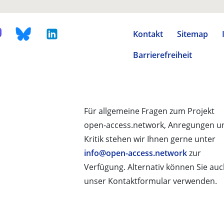
Kontakt
Sitemap
Barrierefreiheit
Für allgemeine Fragen zum Projekt
open-access.network, Anregungen u
Kritik stehen wir Ihnen gerne unter
info@open-access.network
zur
Verfügung. Alternativ können Sie au
unser Kontaktformular verwenden.