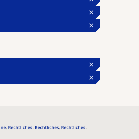
ine
Rechtliches
Rechtliches
Rechtliches