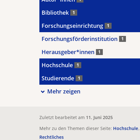
Bibliothek
1
Forschungseinrichtung
1
Forschungsförderinstitution
1
Herausgeber*innen
1
Hochschule
1
Studierende
1
Mehr zeigen
Zuletzt bearbeitet am
11. Juni 2025
Mehr zu den Themen dieser Seite:
Hochschule
Rechtliches