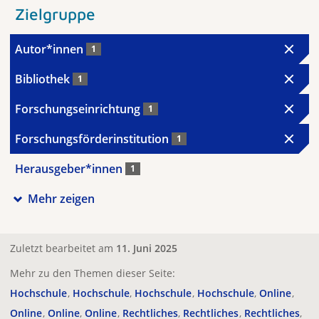
Zielgruppe
Autor*innen
1
Bibliothek
1
Forschungseinrichtung
1
Forschungsförderinstitution
1
Herausgeber*innen
1
Mehr zeigen
Zuletzt bearbeitet am
11. Juni 2025
Mehr zu den Themen dieser Seite:
Hochschule
Hochschule
Hochschule
Hochschule
Online
Online
Online
Online
Rechtliches
Rechtliches
Rechtliches