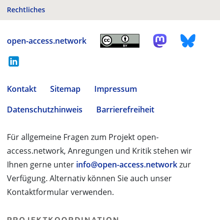
Rechtliches
open-access.network
Kontakt
Sitemap
Impressum
Datenschutzhinweis
Barrierefreiheit
Für allgemeine Fragen zum Projekt open-
access.network, Anregungen und Kritik stehen wir
Ihnen gerne unter
info@open-access.network
zur
Verfügung. Alternativ können Sie auch unser
Kontaktformular verwenden.
PROJEKTKOORDINATION