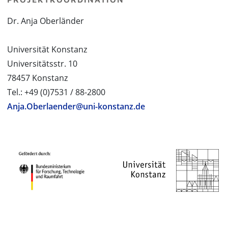
Dr. Anja Oberländer
Universität Konstanz
Universitätsstr. 10
78457 Konstanz
Tel.: +49 (0)7531 / 88-2800
Anja.Oberlaender@uni-konstanz.de
PROJEKTPARTNER