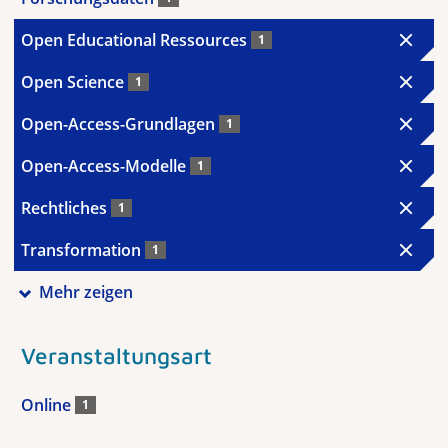
Open Educational Ressources
1
Open Science
1
Open-Access-Grundlagen
1
Open-Access-Modelle
1
Rechtliches
1
Transformation
1
Mehr zeigen
Veranstaltungsart
Online
1