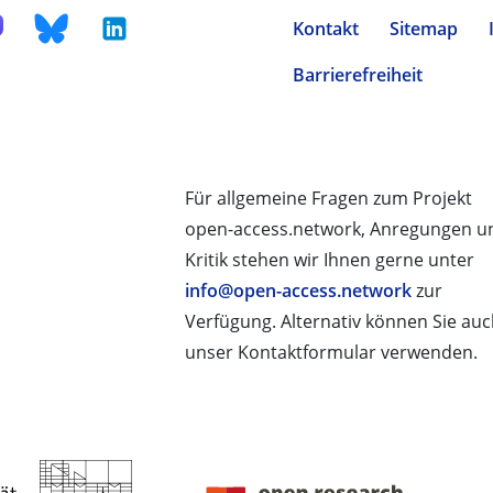
Kontakt
Sitemap
Barrierefreiheit
Für allgemeine Fragen zum Projekt
open-access.network, Anregungen u
Kritik stehen wir Ihnen gerne unter
info@open-access.network
zur
Verfügung. Alternativ können Sie au
unser Kontaktformular verwenden.