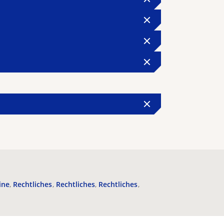
ine
Rechtliches
Rechtliches
Rechtliches