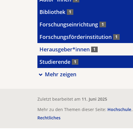
Bibliothek
1
Forschungseinrichtung
1
Forschungsförderinstitution
1
Herausgeber*innen
1
Studierende
1
Mehr zeigen
Zuletzt bearbeitet am
11. Juni 2025
Mehr zu den Themen dieser Seite:
Hochschule
Rechtliches