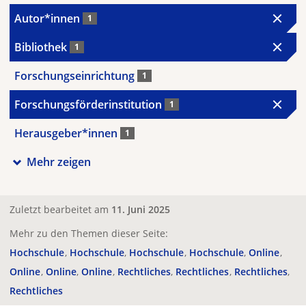
Autor*innen
1
Bibliothek
1
Forschungseinrichtung
1
Forschungsförderinstitution
1
Herausgeber*innen
1
Mehr zeigen
Zuletzt bearbeitet am
11. Juni 2025
Mehr zu den Themen dieser Seite:
Hochschule
Hochschule
Hochschule
Hochschule
Online
Online
Online
Online
Rechtliches
Rechtliches
Rechtliches
Rechtliches