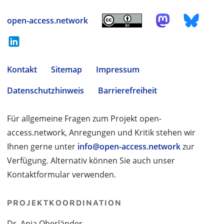
open-access.network
Kontakt
Sitemap
Impressum
Datenschutzhinweis
Barrierefreiheit
Für allgemeine Fragen zum Projekt open-
access.network, Anregungen und Kritik stehen wir
Ihnen gerne unter
info@open-access.network
zur
Verfügung. Alternativ können Sie auch unser
Kontaktformular verwenden.
PROJEKTKOORDINATION
Dr. Anja Oberländer