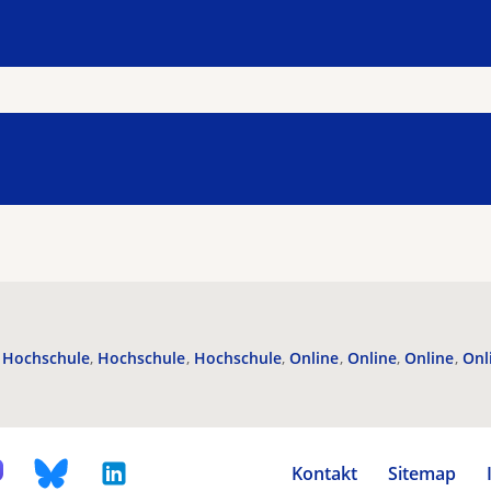
Hochschule
Hochschule
Hochschule
Online
Online
Online
Onl
Kontakt
Sitemap