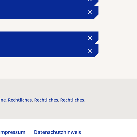
ine
Rechtliches
Rechtliches
Rechtliches
Impressum
Datenschutzhinweis