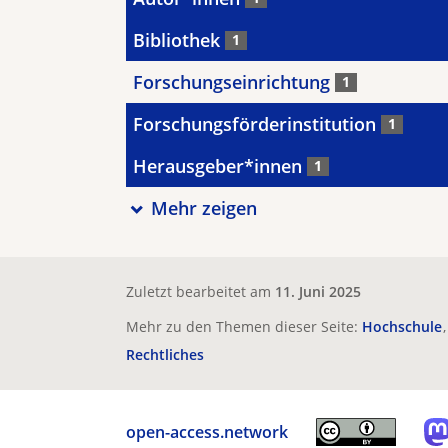
Bibliothek
1
Forschungseinrichtung
1
Forschungsförderinstitution
1
Herausgeber*innen
1
Mehr zeigen
Zuletzt bearbeitet am
11. Juni 2025
Mehr zu den Themen dieser Seite:
Hochschule
Rechtliches
open-access.network