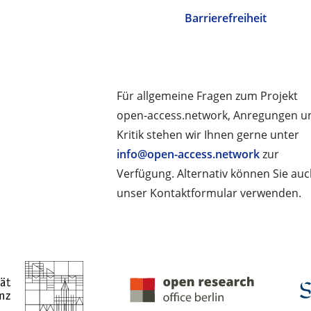
Barrierefreiheit
Für allgemeine Fragen zum Projekt
open-access.network, Anregungen u
Kritik stehen wir Ihnen gerne unter
info@open-access.network
zur
Verfügung. Alternativ können Sie au
unser Kontaktformular verwenden.