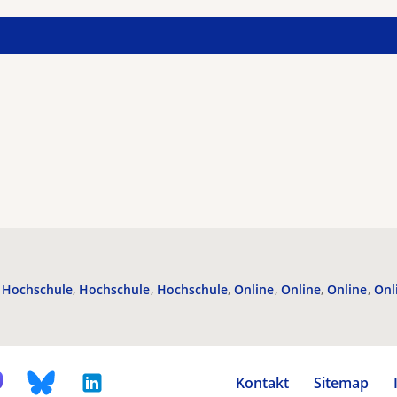
Hochschule
Hochschule
Hochschule
Online
Online
Online
Onl
Kontakt
Sitemap