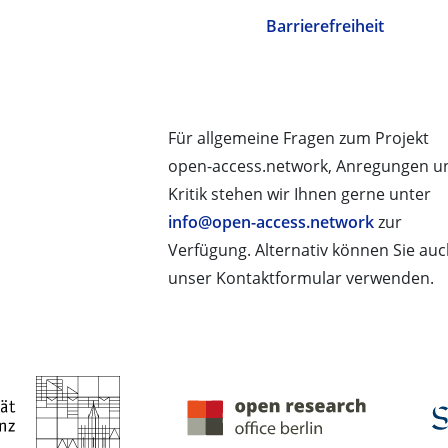
Barrierefreiheit
Für allgemeine Fragen zum Projekt
open-access.network, Anregungen u
Kritik stehen wir Ihnen gerne unter
info@open-access.network
zur
Verfügung. Alternativ können Sie au
unser Kontaktformular verwenden.