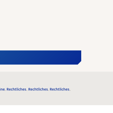
ine
Rechtliches
Rechtliches
Rechtliches