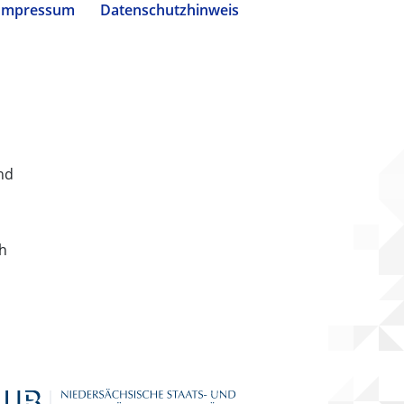
Impressum
Datenschutzhinweis
nd
ch