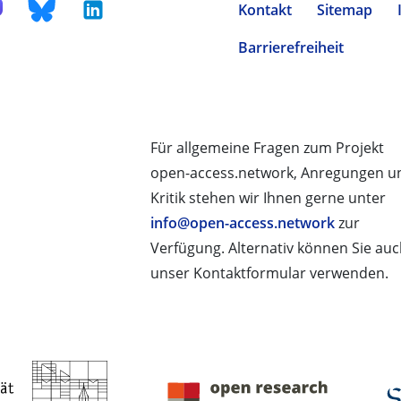
Kontakt
Sitemap
Barrierefreiheit
Für allgemeine Fragen zum Projekt
open-access.network, Anregungen u
Kritik stehen wir Ihnen gerne unter
info@open-access.network
zur
Verfügung. Alternativ können Sie au
unser Kontaktformular verwenden.