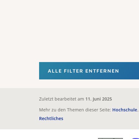
ALLE FILTER ENTFERNEN
Zuletzt bearbeitet am
11. Juni 2025
Mehr zu den Themen dieser Seite:
Hochschule
Rechtliches