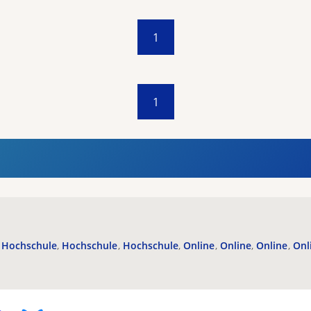
1
1
Hochschule
Hochschule
Hochschule
Online
Online
Online
Onl