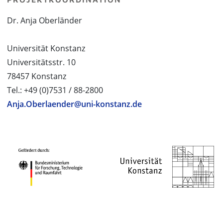
Dr. Anja Oberländer
Universität Konstanz
Universitätsstr. 10
78457 Konstanz
Tel.: +49 (0)7531 / 88-2800
Anja.Oberlaender@uni-konstanz.de
PROJEKTPARTNER