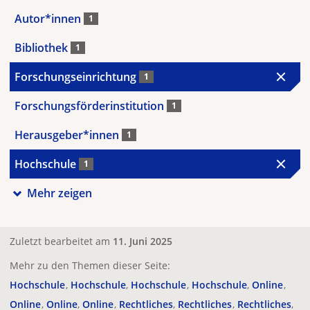
Autor*innen
1
Bibliothek
1
Forschungseinrichtung
1
Forschungsförderinstitution
1
Herausgeber*innen
1
Hochschule
1
Mehr zeigen
Zuletzt bearbeitet am
11. Juni 2025
Mehr zu den Themen dieser Seite:
Hochschule
Hochschule
Hochschule
Hochschule
Online
Online
Online
Online
Rechtliches
Rechtliches
Rechtliches