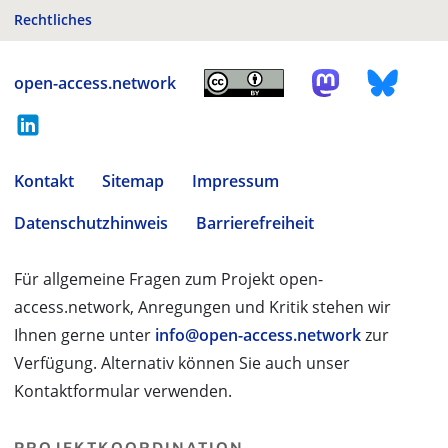
Rechtliches
open-access.network
Kontakt
Sitemap
Impressum
Datenschutzhinweis
Barrierefreiheit
Für allgemeine Fragen zum Projekt open-
access.network, Anregungen und Kritik stehen wir
Ihnen gerne unter
info@open-access.network
zur
Verfügung. Alternativ können Sie auch unser
Kontaktformular verwenden.
PROJEKTKOORDINATION