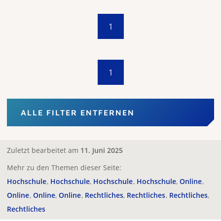
1
1
ALLE FILTER ENTFERNEN
Zuletzt bearbeitet am
11. Juni 2025
Mehr zu den Themen dieser Seite:
Hochschule
Hochschule
Hochschule
Hochschule
Online
Online
Online
Online
Rechtliches
Rechtliches
Rechtliches
Rechtliches