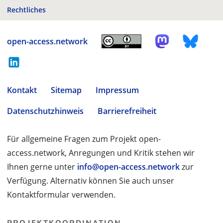
Rechtliches
open-access.network
Kontakt
Sitemap
Impressum
Datenschutzhinweis
Barrierefreiheit
Für allgemeine Fragen zum Projekt open-
access.network, Anregungen und Kritik stehen wir
Ihnen gerne unter
info@open-access.network
zur
Verfügung. Alternativ können Sie auch unser
Kontaktformular verwenden.
PROJEKTKOORDINATION