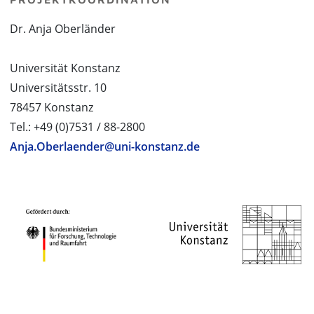
Dr. Anja Oberländer
Universität Konstanz
Universitätsstr. 10
78457 Konstanz
Tel.: +49 (0)7531 / 88-2800
Anja.Oberlaender@uni-konstanz.de
PROJEKTPARTNER