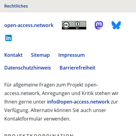
Rechtliches
open-access.network
Kontakt
Sitemap
Impressum
Datenschutzhinweis
Barrierefreiheit
Für allgemeine Fragen zum Projekt open-
access.network, Anregungen und Kritik stehen wir
Ihnen gerne unter
info@open-access.network
zur
Verfügung. Alternativ können Sie auch unser
Kontaktformular verwenden.
PROJEKTKOORDINATION