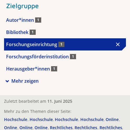
Zielgruppe
Autor*innen
1
Bibliothek
1
Forschungseinrichtung
1
Forschungsförderinstitution
1
Herausgeber*innen
1
Mehr zeigen
Zuletzt bearbeitet am
11. Juni 2025
Mehr zu den Themen dieser Seite:
Hochschule
Hochschule
Hochschule
Hochschule
Online
Online
Online
Online
Rechtliches
Rechtliches
Rechtliches