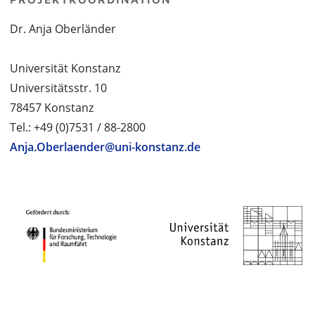
Dr. Anja Oberländer
Universität Konstanz
Universitätsstr. 10
78457 Konstanz
Tel.: +49 (0)7531 / 88-2800
Anja.Oberlaender@uni-konstanz.de
PROJEKTPARTNER