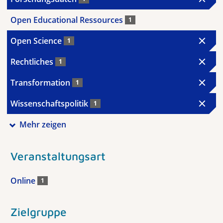
Open Educational Ressources
1
Open Science
1
Rechtliches
1
Transformation
1
Wissenschaftspolitik
1
Mehr zeigen
Veranstaltungsart
Online
1
Zielgruppe