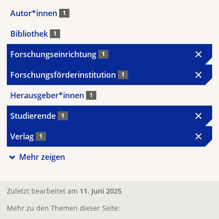
Autor*innen
1
Bibliothek
1
Forschungseinrichtung
1
Forschungsförderinstitution
1
Herausgeber*innen
1
Studierende
1
Verlag
1
Mehr zeigen
Zuletzt bearbeitet am
11. Juni 2025
Mehr zu den Themen dieser Seite: