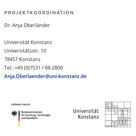
PROJEKTKOORDINATION
Dr. Anja Oberländer
Universität Konstanz
Universitätsstr. 10
78457 Konstanz
Tel.: +49 (0)7531 / 88-2800
Anja.Oberlaender@uni-konstanz.de
PROJEKTPARTNER