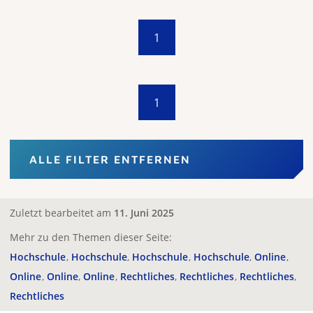
1
1
ALLE FILTER ENTFERNEN
Zuletzt bearbeitet am
11. Juni 2025
Mehr zu den Themen dieser Seite:
Hochschule
Hochschule
Hochschule
Hochschule
Online
Online
Online
Online
Rechtliches
Rechtliches
Rechtliches
Rechtliches