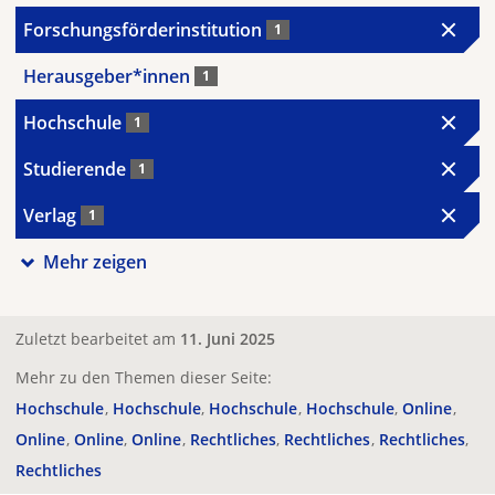
Forschungsförderinstitution
1
Herausgeber*innen
1
Hochschule
1
Studierende
1
Verlag
1
Mehr zeigen
Zuletzt bearbeitet am
11. Juni 2025
Mehr zu den Themen dieser Seite:
Hochschule
Hochschule
Hochschule
Hochschule
Online
Online
Online
Online
Rechtliches
Rechtliches
Rechtliches
Rechtliches