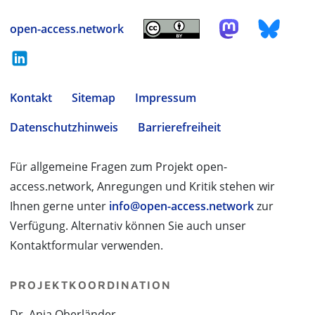
open-access.network
Kontakt
Sitemap
Impressum
Datenschutzhinweis
Barrierefreiheit
Für allgemeine Fragen zum Projekt open-
access.network, Anregungen und Kritik stehen wir
Ihnen gerne unter
info@open-access.network
zur
Verfügung. Alternativ können Sie auch unser
Kontaktformular verwenden.
PROJEKTKOORDINATION
Dr. Anja Oberländer