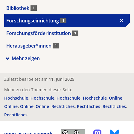
Bibliothek
1
Forschungseinrichtung
1
Forschungsförderinstitution
1
Herausgeber*innen
1
Mehr zeigen
Zuletzt bearbeitet am
11. Juni 2025
Mehr zu den Themen dieser Seite:
Hochschule
Hochschule
Hochschule
Hochschule
Online
Online
Online
Online
Rechtliches
Rechtliches
Rechtliches
Rechtliches
open-access.network