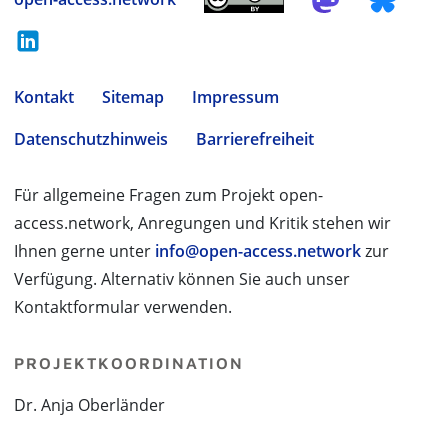
Kontakt
Sitemap
Impressum
Datenschutzhinweis
Barrierefreiheit
Für allgemeine Fragen zum Projekt open-
access.network, Anregungen und Kritik stehen wir
Ihnen gerne unter
info@open-access.network
zur
Verfügung. Alternativ können Sie auch unser
Kontaktformular verwenden.
PROJEKTKOORDINATION
Dr. Anja Oberländer