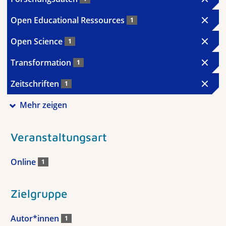
Open Educational Ressources
1
Open Science
1
Transformation
1
Zeitschriften
1
Mehr zeigen
Veranstaltungsart
Online
1
Zielgruppe
Autor*innen
1