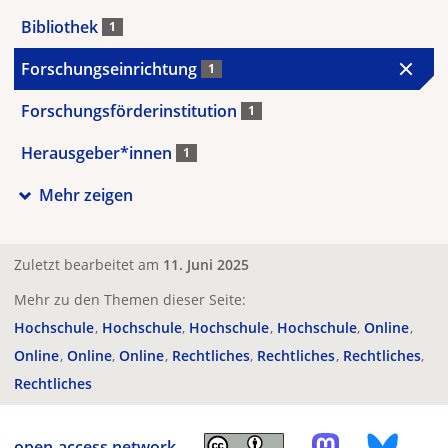
Bibliothek
1
Forschungseinrichtung
1
Forschungsförderinstitution
1
Herausgeber*innen
1
Mehr zeigen
Zuletzt bearbeitet am
11. Juni 2025
Mehr zu den Themen dieser Seite:
Hochschule
Hochschule
Hochschule
Hochschule
Online
Online
Online
Online
Rechtliches
Rechtliches
Rechtliches
Rechtliches
open-access.network