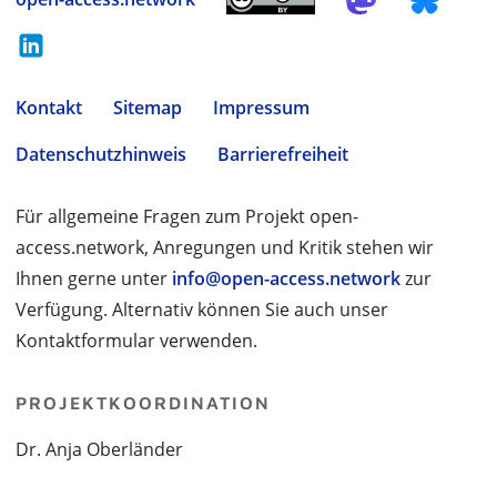
Kontakt
Sitemap
Impressum
Datenschutzhinweis
Barrierefreiheit
Für allgemeine Fragen zum Projekt open-
access.network, Anregungen und Kritik stehen wir
Ihnen gerne unter
info@open-access.network
zur
Verfügung. Alternativ können Sie auch unser
Kontaktformular verwenden.
PROJEKTKOORDINATION
Dr. Anja Oberländer