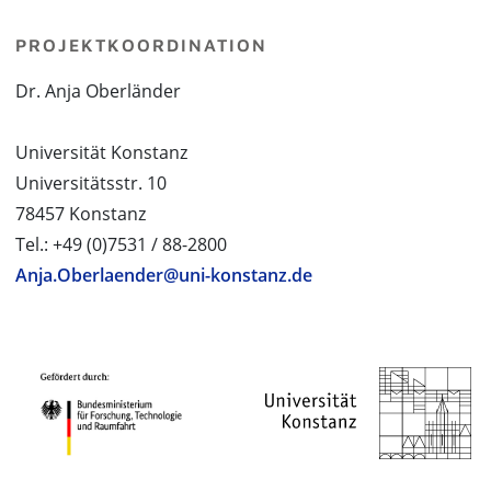
PROJEKTKOORDINATION
Dr. Anja Oberländer
Universität Konstanz
Universitätsstr. 10
78457 Konstanz
Tel.: +49 (0)7531 / 88-2800
Anja.Oberlaender@uni-konstanz.de
PROJEKTPARTNER