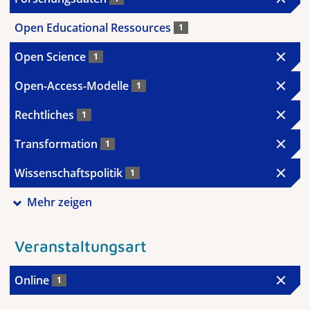
Open Educational Ressources
1
Open Science
1
Open-Access-Modelle
1
Rechtliches
1
Transformation
1
Wissenschaftspolitik
1
Mehr zeigen
Veranstaltungsart
Online
1