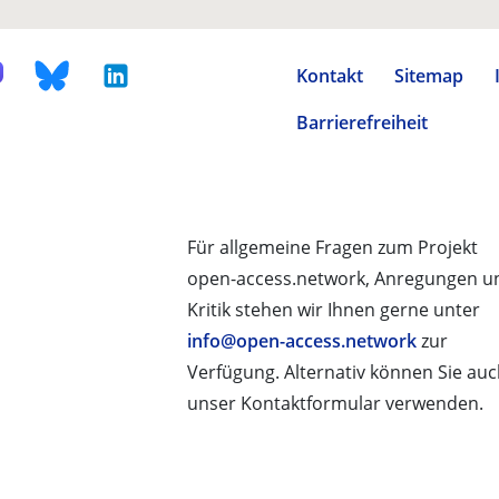
Kontakt
Sitemap
Barrierefreiheit
Für allgemeine Fragen zum Projekt
open-access.network, Anregungen u
Kritik stehen wir Ihnen gerne unter
info@open-access.network
zur
Verfügung. Alternativ können Sie au
unser Kontaktformular verwenden.