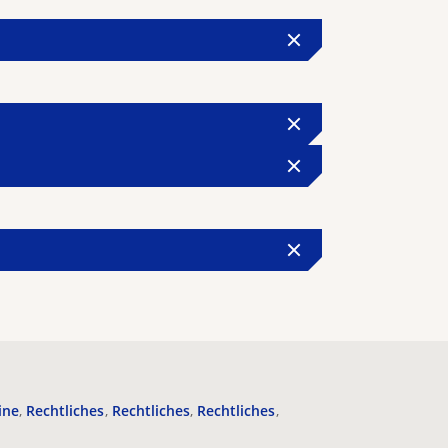
ine
Rechtliches
Rechtliches
Rechtliches