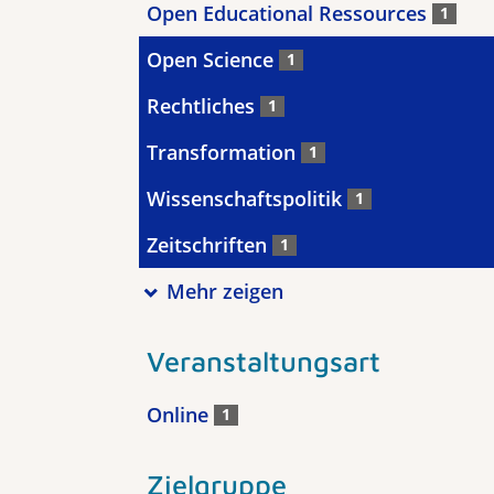
Open Educational Ressources
1
Open Science
1
Rechtliches
1
Transformation
1
Wissenschaftspolitik
1
Zeitschriften
1
Mehr zeigen
Veranstaltungsart
Online
1
Zielgruppe