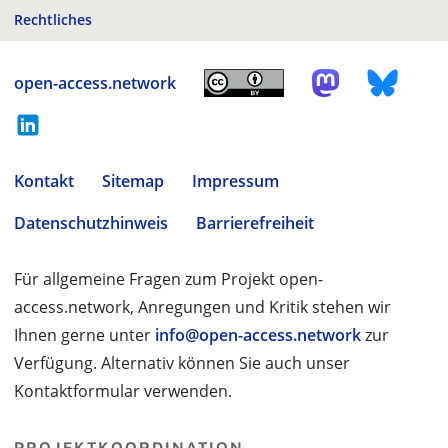
Rechtliches
open-access.network
Kontakt
Sitemap
Impressum
Datenschutzhinweis
Barrierefreiheit
Für allgemeine Fragen zum Projekt open-
access.network, Anregungen und Kritik stehen wir
Ihnen gerne unter
info@open-access.network
zur
Verfügung. Alternativ können Sie auch unser
Kontaktformular verwenden.
PROJEKTKOORDINATION