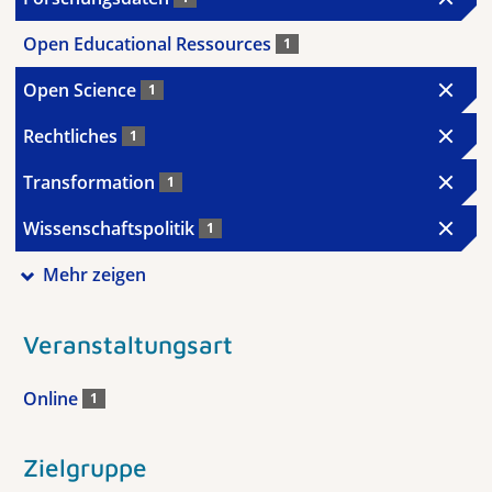
Open Educational Ressources
1
Open Science
1
Rechtliches
1
Transformation
1
Wissenschaftspolitik
1
Mehr zeigen
Veranstaltungsart
Online
1
Zielgruppe