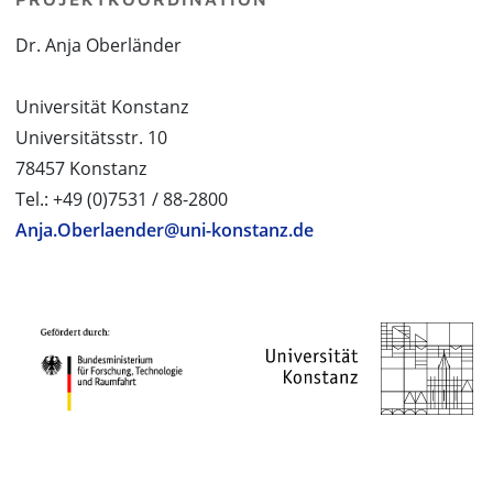
Dr. Anja Oberländer
Universität Konstanz
Universitätsstr. 10
78457 Konstanz
Tel.: +49 (0)7531 / 88-2800
Anja.Oberlaender@uni-konstanz.de
PROJEKTPARTNER