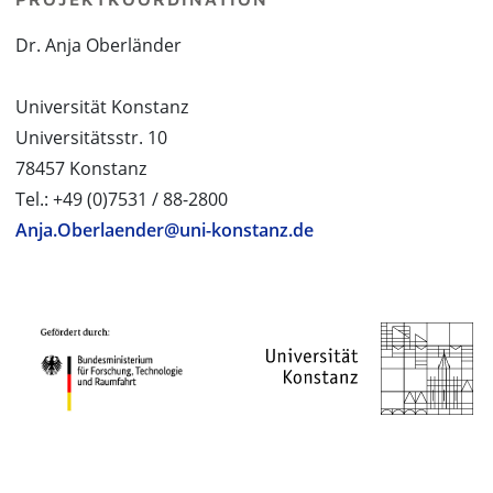
Dr. Anja Oberländer
Universität Konstanz
Universitätsstr. 10
78457 Konstanz
Tel.: +49 (0)7531 / 88-2800
Anja.Oberlaender@uni-konstanz.de
PROJEKTPARTNER