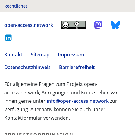
Rechtliches
open-access.network
Kontakt
Sitemap
Impressum
Datenschutzhinweis
Barrierefreiheit
Für allgemeine Fragen zum Projekt open-
access.network, Anregungen und Kritik stehen wir
Ihnen gerne unter
info@open-access.network
zur
Verfügung. Alternativ können Sie auch unser
Kontaktformular verwenden.
PROJEKTKOORDINATION