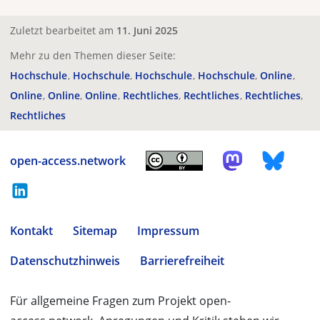
Zuletzt bearbeitet am
11. Juni 2025
Mehr zu den Themen dieser Seite:
Hochschule
Hochschule
Hochschule
Hochschule
Online
Online
Online
Online
Rechtliches
Rechtliches
Rechtliches
Rechtliches
open-access.network
Kontakt
Sitemap
Impressum
Datenschutzhinweis
Barrierefreiheit
Für allgemeine Fragen zum Projekt open-