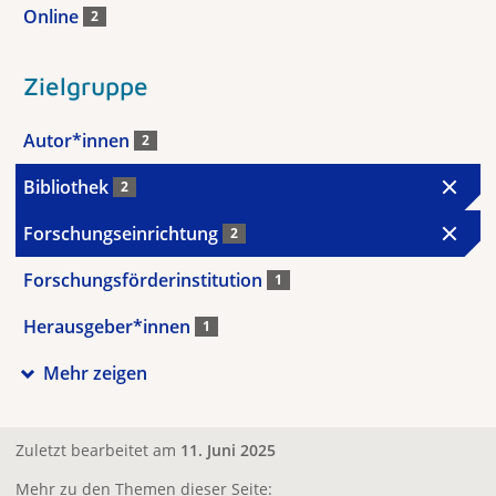
Online
2
Zielgruppe
Autor*innen
2
Bibliothek
2
Forschungseinrichtung
2
Forschungsförderinstitution
1
Herausgeber*innen
1
Mehr zeigen
Zuletzt bearbeitet am
11. Juni 2025
Mehr zu den Themen dieser Seite: