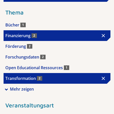
Thema
Bücher
1
Finanzierung
2
Förderung
2
Forschungsdaten
2
Open Educational Ressources
1
Transformation
2
Mehr zeigen
Veranstaltungsart