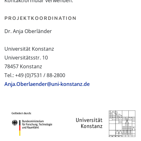
Kontaktformular verwenden.
PROJEKTKOORDINATION
Dr. Anja Oberländer
Universität Konstanz
Universitätsstr. 10
78457 Konstanz
Tel.: +49 (0)7531 / 88-2800
Anja.Oberlaender@uni-konstanz.de
PROJEKTPARTNER