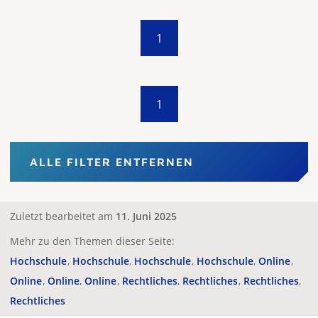
1
1
ALLE FILTER ENTFERNEN
Zuletzt bearbeitet am
11. Juni 2025
Mehr zu den Themen dieser Seite:
Hochschule
Hochschule
Hochschule
Hochschule
Online
Online
Online
Online
Rechtliches
Rechtliches
Rechtliches
Rechtliches