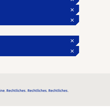
ine
Rechtliches
Rechtliches
Rechtliches