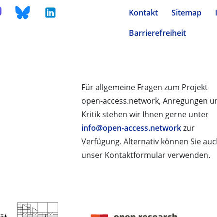
Kontakt
Sitemap
Barrierefreiheit
Für allgemeine Fragen zum Projekt
open-access.network, Anregungen u
Kritik stehen wir Ihnen gerne unter
info@open-access.network
zur
Verfügung. Alternativ können Sie au
unser Kontaktformular verwenden.