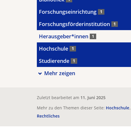
Forschungseinrichtung
1
Forschungsförderinstitution
1
Herausgeber*innen
1
Hochschule
1
Studierende
1
Mehr zeigen
Zuletzt bearbeitet am
11. Juni 2025
Mehr zu den Themen dieser Seite:
Hochschule
Rechtliches