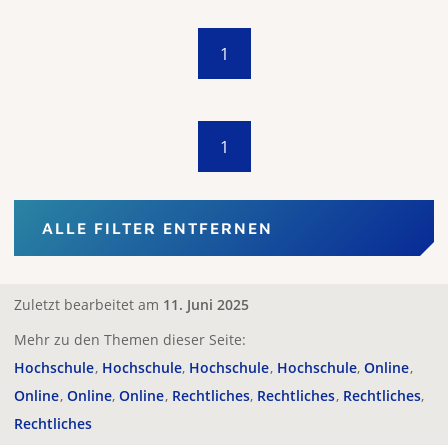
1
1
ALLE FILTER ENTFERNEN
Zuletzt bearbeitet am
11. Juni 2025
Mehr zu den Themen dieser Seite:
Hochschule
Hochschule
Hochschule
Hochschule
Online
Online
Online
Online
Rechtliches
Rechtliches
Rechtliches
Rechtliches