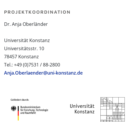
PROJEKTKOORDINATION
Dr. Anja Oberländer
Universität Konstanz
Universitätsstr. 10
78457 Konstanz
Tel.: +49 (0)7531 / 88-2800
Anja.Oberlaender@uni-konstanz.de
PROJEKTPARTNER