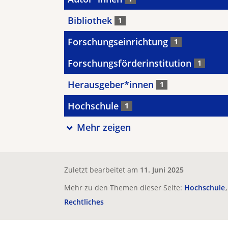
Bibliothek
1
Forschungseinrichtung
1
Forschungsförderinstitution
1
Herausgeber*innen
1
Hochschule
1
Mehr zeigen
Zuletzt bearbeitet am
11. Juni 2025
Mehr zu den Themen dieser Seite:
Hochschule
Rechtliches