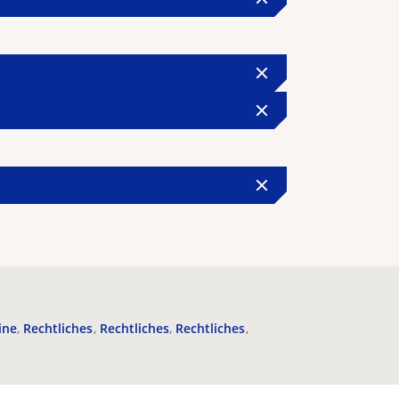
ine
Rechtliches
Rechtliches
Rechtliches