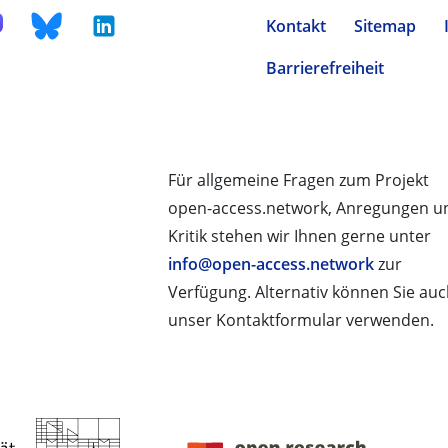
Kontakt
Sitemap
Barrierefreiheit
Für allgemeine Fragen zum Projekt
open-access.network, Anregungen u
Kritik stehen wir Ihnen gerne unter
info@open-access.network
zur
Verfügung. Alternativ können Sie au
unser Kontaktformular verwenden.