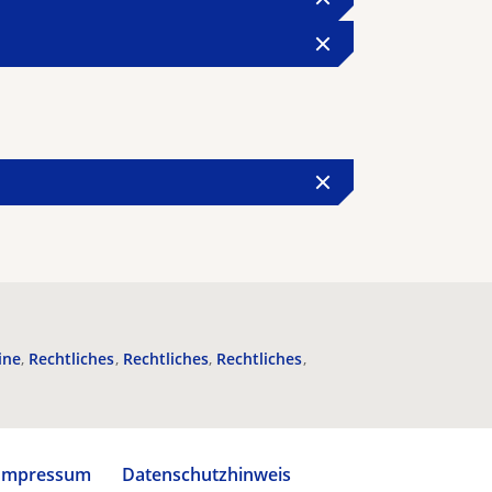
ine
Rechtliches
Rechtliches
Rechtliches
Impressum
Datenschutzhinweis