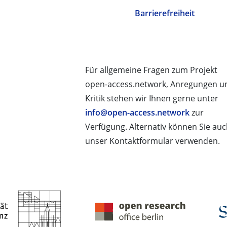
Barrierefreiheit
Für allgemeine Fragen zum Projekt
open-access.network, Anregungen u
Kritik stehen wir Ihnen gerne unter
info@open-access.network
zur
Verfügung. Alternativ können Sie au
unser Kontaktformular verwenden.