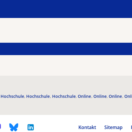
Hochschule
Hochschule
Hochschule
Online
Online
Online
Onl
Kontakt
Sitemap